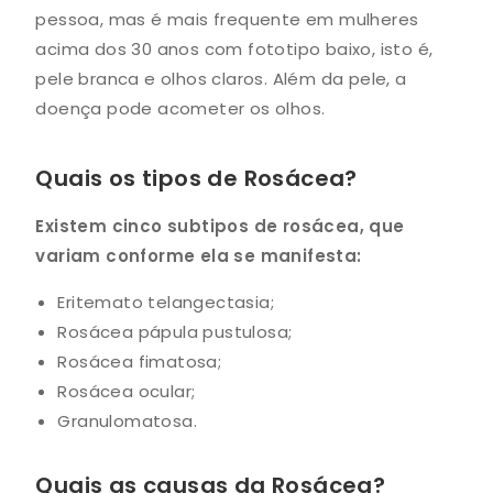
pessoa, mas é mais frequente em mulheres
acima dos 30 anos com fototipo baixo, isto é,
pele branca e olhos claros. Além da pele, a
doença pode acometer os olhos.
Quais os tipos de Rosácea?
Existem cinco subtipos de rosácea, que
variam conforme ela se manifesta:
Eritemato telangectasia;
Rosácea pápula pustulosa;
Rosácea fimatosa;
Rosácea ocular;
Granulomatosa.
Quais as causas da Rosácea?