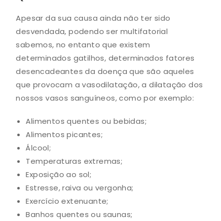
Apesar da sua causa ainda não ter sido
desvendada, podendo ser multifatorial
sabemos, no entanto que existem
determinados gatilhos, determinados fatores
desencadeantes da doença que são aqueles
que provocam a vasodilatação, a dilatação dos
nossos vasos sanguíneos, como por exemplo:
Alimentos quentes ou bebidas;
Alimentos picantes;
Álcool;
Temperaturas extremas;
Exposição ao sol;
Estresse, raiva ou vergonha;
Exercício extenuante;
Banhos quentes ou saunas;