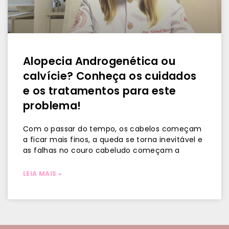
Alopecia Androgenética ou
calvície? Conheça os cuidados
e os tratamentos para este
problema!
Com o passar do tempo, os cabelos começam
a ficar mais finos, a queda se torna inevitável e
as falhas no couro cabeludo começam a
LEIA MAIS »