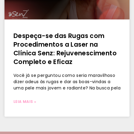
Despeça-se das Rugas com
Procedimentos a Laser na
Clínica Senz: Rejuvenescimento
Completo e Eficaz
Você já se perguntou como seria maravilhoso
dizer adeus às rugas e dar as boas-vindas a
uma pele mais jovem e radiante? Na busca pela
LEIA MAIS »