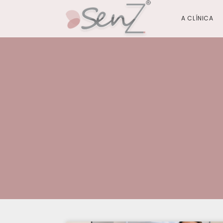
A CLÍNICA