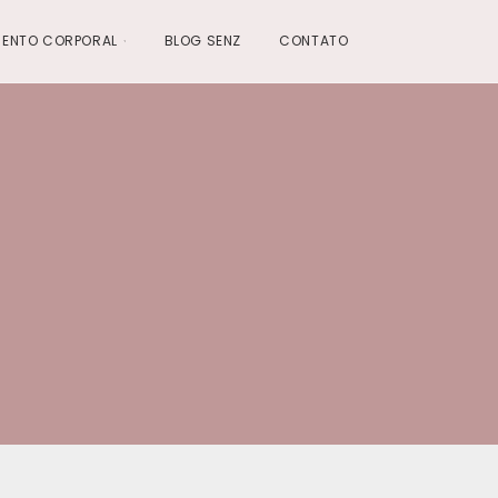
ENTO CORPORAL
BLOG SENZ
CONTATO