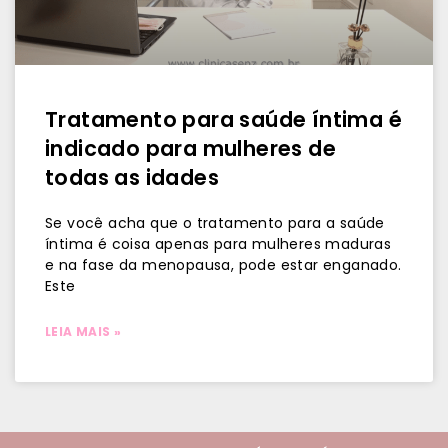
Tratamento para saúde íntima é
indicado para mulheres de
todas as idades
Se você acha que o tratamento para a saúde
íntima é coisa apenas para mulheres maduras
e na fase da menopausa, pode estar enganado.
Este
LEIA MAIS »