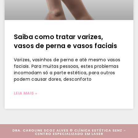
Saiba como tratar varizes,
vasos de perna e vasos faciais
Varizes, vasinhos de perna e até mesmo vasos
faciais. Para muitas pessoas, estes problemas
incomodam só a parte estética, para outros
podem causar dores, desconforto
LEIA MAIS »
DRA. CAROLINE SCOZ ALVES © CLÍNICA ESTÉTICA SENZ -
CENTRO ESPECIALIZADO EM LASER