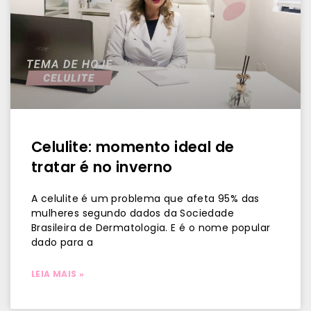
Celulite: momento ideal de
tratar é no inverno
A celulite é um problema que afeta 95% das
mulheres segundo dados da Sociedade
Brasileira de Dermatologia. E é o nome popular
dado para a
LEIA MAIS »