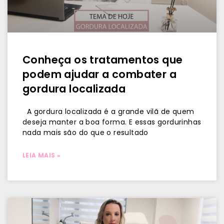
Conheça os tratamentos que
podem ajudar a combater a
gordura localizada
A gordura localizada é a grande vilã de quem
deseja manter a boa forma. E essas gordurinhas
nada mais são do que o resultado
LEIA MAIS »