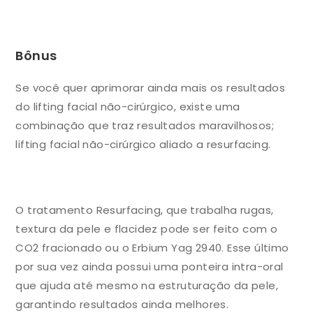
Bônus
Se você quer aprimorar ainda mais os resultados
do lifting facial não-cirúrgico, existe uma
combinação que traz resultados maravilhosos;
lifting facial não-cirúrgico aliado a resurfacing.
O tratamento Resurfacing, que trabalha rugas,
textura da pele e flacidez pode ser feito com o
CO2 fracionado ou o Erbium Yag 2940. Esse último
por sua vez ainda possui uma ponteira intra-oral
que ajuda até mesmo na estruturação da pele,
garantindo resultados ainda melhores.