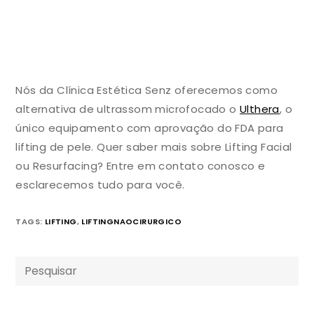
Nós da Clínica Estética Senz oferecemos como
alternativa de ultrassom microfocado o
Ulthera
, o
único equipamento com aprovação do FDA para
lifting de pele. Quer saber mais sobre Lifting Facial
ou Resurfacing? Entre em contato conosco e
esclarecemos tudo para você.
TAGS:
LIFTING
,
LIFTINGNAOCIRURGICO