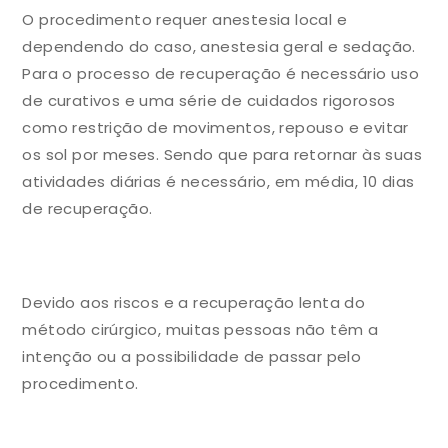
O procedimento requer anestesia local e
dependendo do caso, anestesia geral e sedação.
Para o processo de recuperação é necessário uso
de curativos e uma série de cuidados rigorosos
como restrição de movimentos, repouso e evitar
os sol por meses. Sendo que para retornar às suas
atividades diárias é necessário, em média, 10 dias
de recuperação.
Devido aos riscos e a recuperação lenta do
método cirúrgico, muitas pessoas não têm a
intenção ou a possibilidade de passar pelo
procedimento.