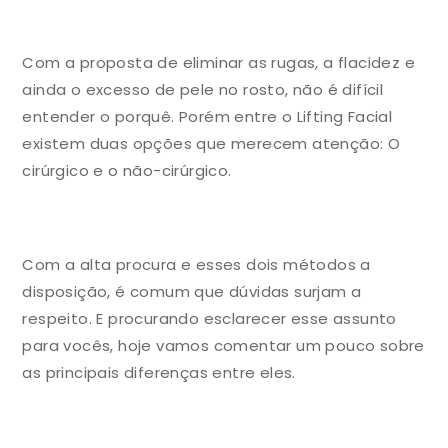
Com a proposta de eliminar as rugas, a flacidez e
ainda o excesso de pele no rosto, não é difícil
entender o porquê. Porém entre o Lifting Facial
existem duas opções que merecem atenção: O
cirúrgico e o não-cirúrgico.
Com a alta procura e esses dois métodos a
disposição, é comum que dúvidas surjam a
respeito. E procurando esclarecer esse assunto
para vocês, hoje vamos comentar um pouco sobre
as principais diferenças entre eles.