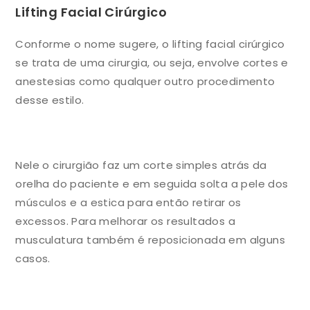
Lifting Facial Cirúrgico
Conforme o nome sugere, o lifting facial cirúrgico
se trata de uma cirurgia, ou seja, envolve cortes e
anestesias como qualquer outro procedimento
desse estilo.
Nele o cirurgião faz um corte simples atrás da
orelha do paciente e em seguida solta a pele dos
músculos e a estica para então retirar os
excessos. Para melhorar os resultados a
musculatura também é reposicionada em alguns
casos.