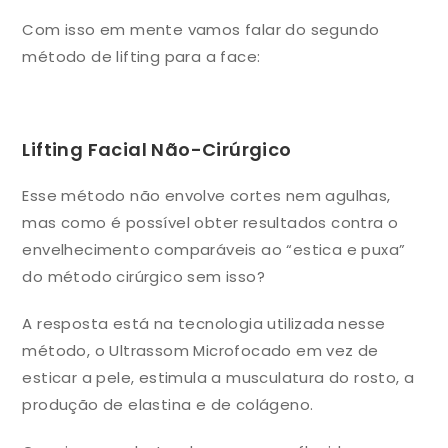
Com isso em mente vamos falar do segundo
método de lifting para a face:
Lifting Facial Não-Cirúrgico
Esse método não envolve cortes nem agulhas,
mas como é possível obter resultados contra o
envelhecimento comparáveis ao “estica e puxa”
do método cirúrgico sem isso?
A resposta está na tecnologia utilizada nesse
método, o Ultrassom Microfocado em vez de
esticar a pele, estimula a musculatura do rosto, a
produção de elastina e de colágeno.