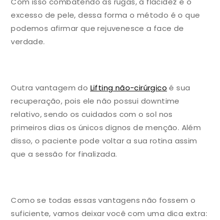
Com isso combatendo as rugas, a flacidez e o
excesso de pele, dessa forma o método é o que
podemos afirmar que rejuvenesce a face de
verdade.
Outra vantagem do
Lifting não-cirúrgico
é sua
recuperação, pois ele não possui downtime
relativo, sendo os cuidados com o sol nos
primeiros dias os únicos dignos de menção. Além
disso, o paciente pode voltar a sua rotina assim
que a sessão for finalizada.
Como se todas essas vantagens não fossem o
suficiente, vamos deixar você com uma dica extra: