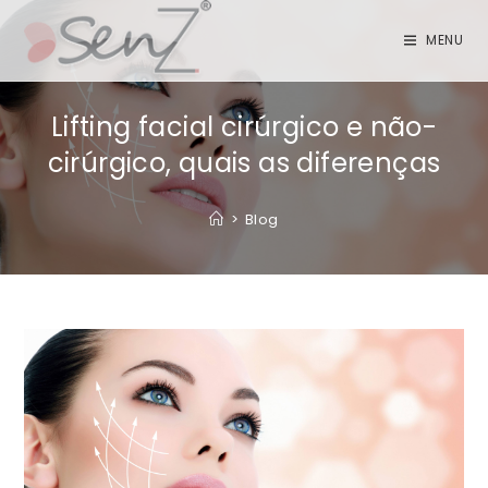
MENU
Lifting facial cirúrgico e não-
cirúrgico, quais as diferenças
>
Blog