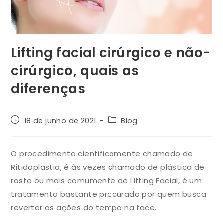
Lifting facial cirúrgico e não-
cirúrgico, quais as
diferenças
18 de junho de 2021
Blog
O procedimento cientificamente chamado de
Ritidoplastia, é às vezes chamado de plástica de
rosto ou mais comumente de Lifting Facial, é um
tratamento bastante procurado por quem busca
reverter as ações do tempo na face.