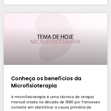
Conheça os benefícios da
Microfisioterapia
A microfisioterapia é uma técnica de terapia
manual criada na década de 1980 por franceses
consiste em identificar a causa primária de