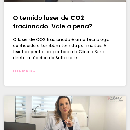
O temido laser de CO2
fracionado. Vale a pena?
O laser de CO2 fracionado é uma tecnologia
conhecida e também temida por muitos. A
fisioterapeuta, proprietária da Clínica Senz,
diretora técnica da SulLaser e
LEIA MAIS »