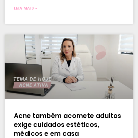
LEIA MAIS »
Acne também acomete adultos
exige cuidados estéticos,
médicos e em casa