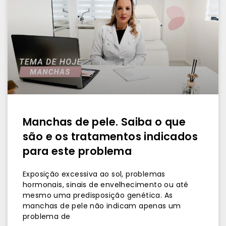
Manchas de pele. Saiba o que
são e os tratamentos indicados
para este problema
Exposição excessiva ao sol, problemas
hormonais, sinais de envelhecimento ou até
mesmo uma predisposição genética. As
manchas de pele não indicam apenas um
problema de