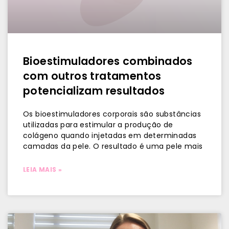
Bioestimuladores combinados
com outros tratamentos
potencializam resultados
Os bioestimuladores corporais são substâncias
utilizadas para estimular a produção de
colágeno quando injetadas em determinadas
camadas da pele. O resultado é uma pele mais
LEIA MAIS »