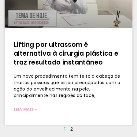
Lifting por ultrassom é
alternativa à cirurgia plástica e
traz resultado instantâneo
Um novo procedimento tem feito a cabeça de
muitas pessoas que estão preocupadas com a
ação do envelhecimento na pele,
principalmente nas regiões da face,
LEIA MAIS »
1
2