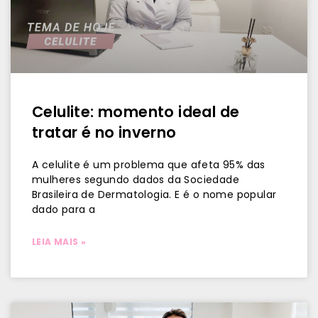
Celulite: momento ideal de
tratar é no inverno
A celulite é um problema que afeta 95% das
mulheres segundo dados da Sociedade
Brasileira de Dermatologia. E é o nome popular
dado para a
LEIA MAIS »