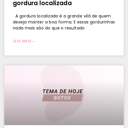
gordura localizada
A gordura localizada é a grande vilã de quem
deseja manter a boa forma. E essas gordurinhas
nada mais são do que o resultado
LEIA MAIS »