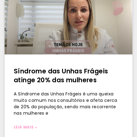
Síndrome das Unhas Frágeis
atinge 20% das mulheres
A Síndrome das Unhas Frágeis é uma queixa
muito comum nos consultórios e afeta cerca
de 20% da população, sendo mais recorrente
nas mulheres e
LEIA MAIS »