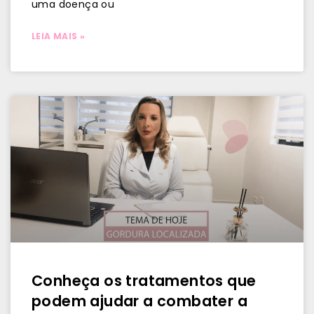
uma doença ou
LEIA MAIS »
Conheça os tratamentos que
podem ajudar a combater a