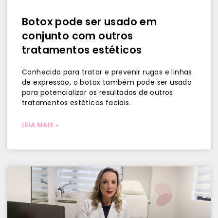
Botox pode ser usado em
conjunto com outros
tratamentos estéticos
Conhecido para tratar e prevenir rugas e linhas
de expressão, o botox também pode ser usado
para potencializar os resultados de outros
tratamentos estéticos faciais.
LEIA MAIS »