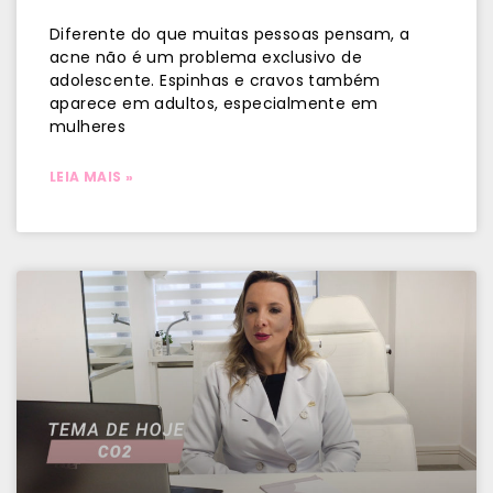
Diferente do que muitas pessoas pensam, a
acne não é um problema exclusivo de
adolescente. Espinhas e cravos também
aparece em adultos, especialmente em
mulheres
LEIA MAIS »