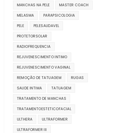
MANCHAS NA PELE
MASTER COACH
MELASMA
PARAPSICOLOGIA
PELE
PELESAUDAVEL
PROTETORSOLAR
RADIOFREQUENCIA
REJUVENESCIMENTO INTIMO
REJUVENESCIMENTO VAGINAL
REMOÇÃO DE TATUAGEM
RUGAS
SAUDE INTIMA
TATUAGEM
TRATAMENTO DE MANCHAS
TRATAMENTOESTETICOFACIAL
ULTHERA
ULTRAFORMER
ULTRAFORMER III