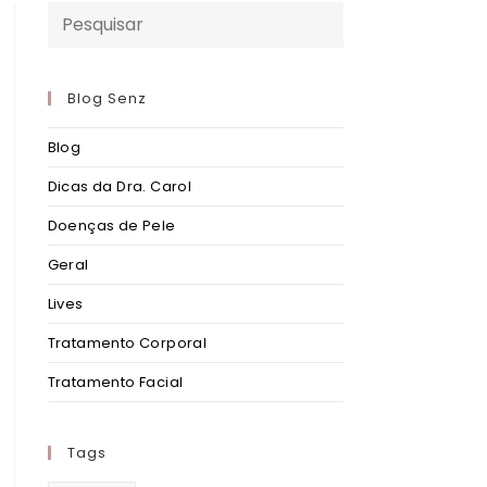
Blog Senz
Blog
Dicas da Dra. Carol
Doenças de Pele
Geral
Lives
Tratamento Corporal
Tratamento Facial
Tags