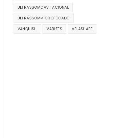
ULTRASSOMCAVITACIONAL
ULTRASSOMMICROFOCADO
VANQUISH
VARIZES
VELASHAPE