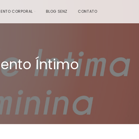
ENTO CORPORAL
BLOG SENZ
CONTATO
ento Íntimo