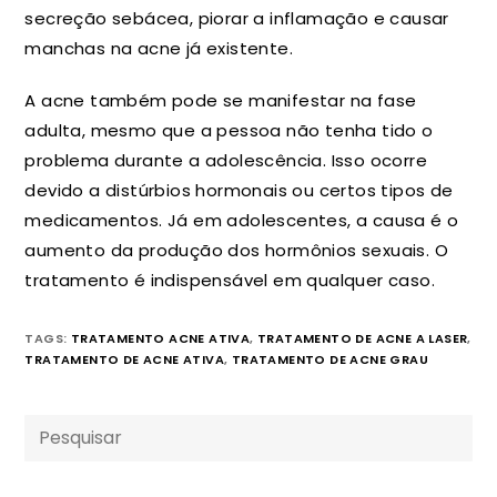
secreção sebácea, piorar a inflamação e causar
manchas na acne já existente.
A acne também pode se manifestar na fase
adulta, mesmo que a pessoa não tenha tido o
problema durante a adolescência. Isso ocorre
devido a distúrbios hormonais ou certos tipos de
medicamentos. Já em adolescentes, a causa é o
aumento da produção dos hormônios sexuais. O
tratamento é indispensável em qualquer caso.
TAGS:
TRATAMENTO ACNE ATIVA
,
TRATAMENTO DE ACNE A LASER
,
TRATAMENTO DE ACNE ATIVA
,
TRATAMENTO DE ACNE GRAU