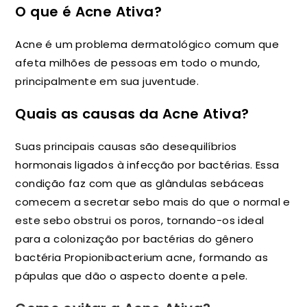
O que é Acne Ativa?
Acne é um problema dermatológico comum que
afeta milhões de pessoas em todo o mundo,
principalmente em sua juventude.
Quais as causas da Acne Ativa?
Suas principais causas são desequilíbrios
hormonais ligados à infecção por bactérias. Essa
condição faz com que as glândulas sebáceas
comecem a secretar sebo mais do que o normal e
este sebo obstrui os poros, tornando-os ideal
para a colonização por bactérias do gênero
bactéria Propionibacterium acne, formando as
pápulas que dão o aspecto doente a pele.