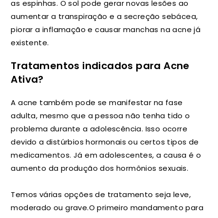
as espinhas. O sol pode gerar novas lesões ao
aumentar a transpiração e a secreção sebácea,
piorar a inflamação e causar manchas na acne já
existente.
Tratamentos indicados para Acne
Ativa?
A acne também pode se manifestar na fase
adulta, mesmo que a pessoa não tenha tido o
problema durante a adolescência. Isso ocorre
devido a distúrbios hormonais ou certos tipos de
medicamentos. Já em adolescentes, a causa é o
aumento da produção dos hormônios sexuais.
Temos várias opções de tratamento seja leve,
moderado ou grave.O primeiro mandamento para