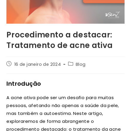
Procedimento a destacar:
Tratamento de acne ativa
16 de janeiro de 2024
Blog
Introdução
A acne ativa pode ser um desafio para muitas
pessoas, afetando não apenas a saúde da pele,
mas também a autoestima. Neste artigo,
exploraremos de forma abrangente o
procedimento destacado: o tratamento da acne