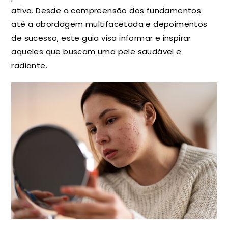
ativa. Desde a compreensão dos fundamentos
até a abordagem multifacetada e depoimentos
de sucesso, este guia visa informar e inspirar
aqueles que buscam uma pele saudável e
radiante.