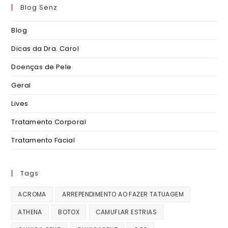
Blog Senz
Blog
Dicas da Dra. Carol
Doenças de Pele
Geral
Lives
Tratamento Corporal
Tratamento Facial
Tags
ACROMA
ARREPENDIMENTO AO FAZER TATUAGEM
ATHENA
BOTOX
CAMUFLAR ESTRIAS