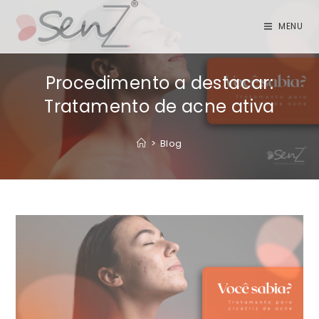
MENU
Procedimento a destacar:
Tratamento de acne ativa
>
Blog